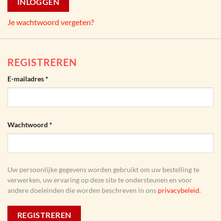
INLOGGEN
Je wachtwoord vergeten?
REGISTREREN
Vereist
E-mailadres
*
Vereist
Wachtwoord
*
Uw persoonlijke gegevens worden gebruikt om uw bestelling te
verwerken, uw ervaring op deze site te ondersteunen en voor
andere doeleinden die worden beschreven in ons
privacybeleid
.
REGISTREREN